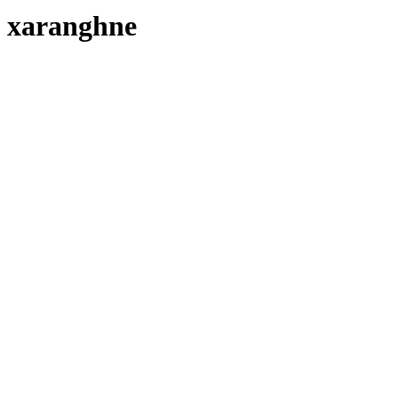
xaranghne