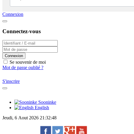
Connexion
Connectez-vous
Connexion
Se souvenir de moi
Mot de passe oublié ?
S'inscrire
Sooninke
English
Jeudi, 6 Aout 2026 21:32:48