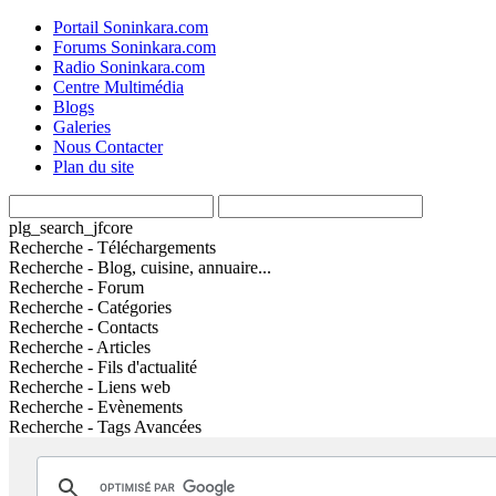
Portail Soninkara.com
Forums Soninkara.com
Radio Soninkara.com
Centre Multimédia
Blogs
Galeries
Nous Contacter
Plan du site
plg_search_jfcore
Recherche - Téléchargements
Recherche - Blog, cuisine, annuaire...
Recherche - Forum
Recherche - Catégories
Recherche - Contacts
Recherche - Articles
Recherche - Fils d'actualité
Recherche - Liens web
Recherche - Evènements
Recherche - Tags Avancées