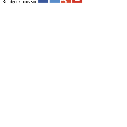
Rejoignez nous sur