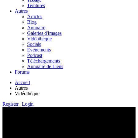
Teintures
Autres
Articles
Blog
Annuaire
Galeries d'Images
Vidéothèque
Socials
Evènements
Podcast
Téléchargements
Annuaire de Liens
Forums
Accueil
Autres
Vidéothèque
Register
|
Login