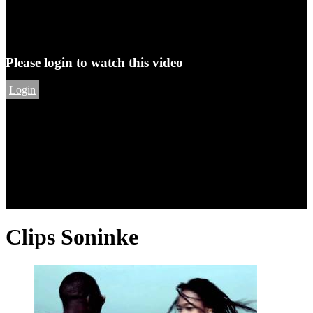
Please login to watch this video
Login
Clips Soninke