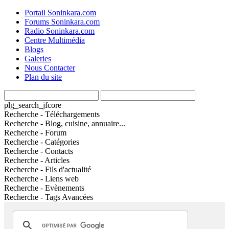
Portail Soninkara.com
Forums Soninkara.com
Radio Soninkara.com
Centre Multimédia
Blogs
Galeries
Nous Contacter
Plan du site
plg_search_jfcore
Recherche - Téléchargements
Recherche - Blog, cuisine, annuaire...
Recherche - Forum
Recherche - Catégories
Recherche - Contacts
Recherche - Articles
Recherche - Fils d'actualité
Recherche - Liens web
Recherche - Evènements
Recherche - Tags Avancées