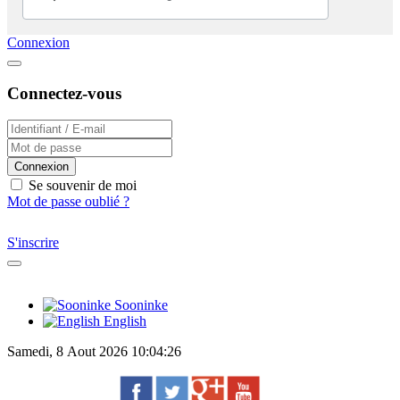
Connexion
Connectez-vous
Connexion
Se souvenir de moi
Mot de passe oublié ?
S'inscrire
Sooninke
English
Samedi, 8 Aout 2026 10:04:26