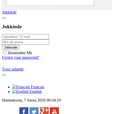
Jokkinde
Jokkinde
Jokkinde
Remember Me
Forgot your password?
Toxo safande
Français
English
Harinakoota, 7 Jouxa 2026 00:34:29