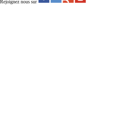
Rejoignez nous sur