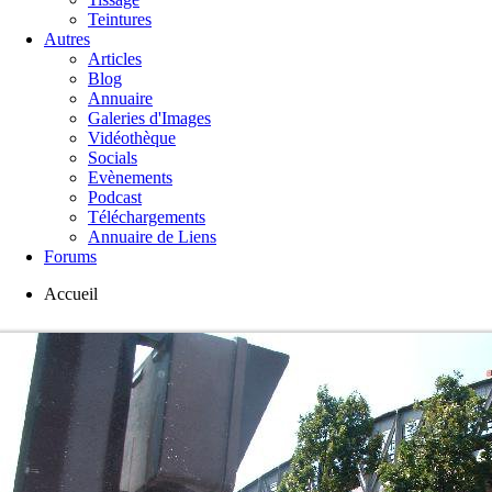
Teintures
Autres
Articles
Blog
Annuaire
Galeries d'Images
Vidéothèque
Socials
Evènements
Podcast
Téléchargements
Annuaire de Liens
Forums
Accueil