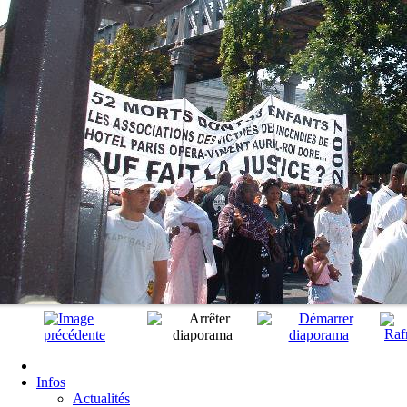
Infos
Actualités