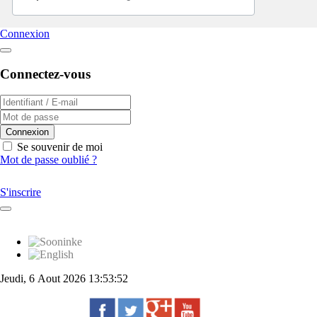
Connexion
Connectez-vous
Connexion
Se souvenir de moi
Mot de passe oublié ?
S'inscrire
Jeudi, 6 Aout 2026 13:53:52