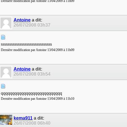
Dernière modification par Antoine 13/04/2009 à
11h09
Antoine
a dit:
26/07/2008
03h37
ssssssssssssssssssssssssssssss
Dernière modification par Antoine 13/04/2009 à
11h09
Antoine
a dit:
26/07/2008
03h54
qqqqqqqqqqqqqqqqqqqqqqqqqqq
Dernière modification par Antoine 13/04/2009 à
11h10
kema911
a dit:
26/07/2008
06h40