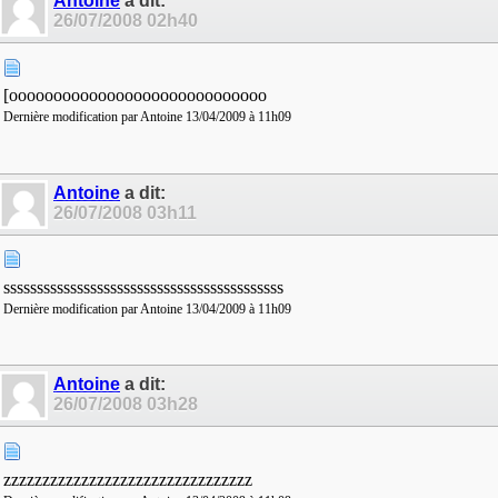
Antoine
a dit:
26/07/2008
02h40
[ooooooooooooooooooooooooooooo
Dernière modification par Antoine 13/04/2009 à
11h09
Antoine
a dit:
26/07/2008
03h11
ssssssssssssssssssssssssssssssssssssssssss
Dernière modification par Antoine 13/04/2009 à
11h09
Antoine
a dit:
26/07/2008
03h28
zzzzzzzzzzzzzzzzzzzzzzzzzzzzzzzz