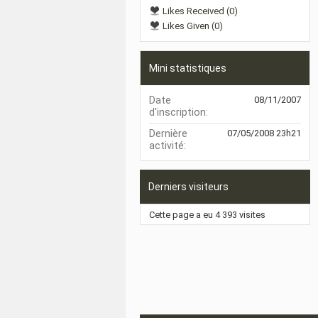
Likes Received (0)
Likes Given (0)
Mini statistiques
Date
08/11/2007
d'inscription
Dernière
07/05/2008
23h21
activité
Derniers visiteurs
Cette page a eu
4 393
visites